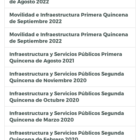
de Agosto 2022
Movilidad e Infraestructura Primera Quincena
de Septiembre 2022
Movilidad e Infraestructura Primera Quincena
de Septiembre 2022
Infraestructura y Servicios Públicos Primera
Quincena de Agosto 2021
Infraestructura y Servicios Públicos Segunda
Quincena de Noviembre 2020
Infraestructura y Servicios Públicos Segunda
Quincena de Octubre 2020
Infraestructura y Servicios Públicos Segunda
Quincena de Marzo 2020
Infraestructura y Servicios Públicos Segunda
Quincena de Febrero 2020