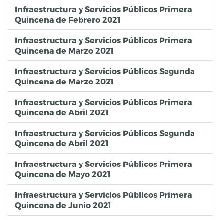
Infraestructura y Servicios Públicos Primera
Quincena de Febrero 2021
Infraestructura y Servicios Públicos Primera
Quincena de Marzo 2021
Infraestructura y Servicios Públicos Segunda
Quincena de Marzo 2021
Infraestructura y Servicios Públicos Primera
Quincena de Abril 2021
Infraestructura y Servicios Públicos Segunda
Quincena de Abril 2021
Infraestructura y Servicios Públicos Primera
Quincena de Mayo 2021
Infraestructura y Servicios Públicos Primera
Quincena de Junio 2021