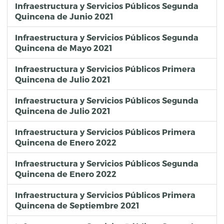
Infraestructura y Servicios Públicos Segunda
Quincena de Junio 2021
Infraestructura y Servicios Públicos Segunda
Quincena de Mayo 2021
Infraestructura y Servicios Públicos Primera
Quincena de Julio 2021
Infraestructura y Servicios Públicos Segunda
Quincena de Julio 2021
Infraestructura y Servicios Públicos Primera
Quincena de Enero 2022
Infraestructura y Servicios Públicos Segunda
Quincena de Enero 2022
Infraestructura y Servicios Públicos Primera
Quincena de Septiembre 2021