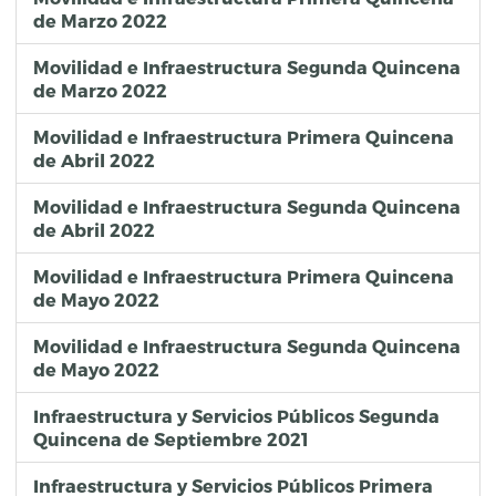
de Marzo 2022
Movilidad e Infraestructura Segunda Quincena
de Marzo 2022
Movilidad e Infraestructura Primera Quincena
de Abril 2022
Movilidad e Infraestructura Segunda Quincena
de Abril 2022
Movilidad e Infraestructura Primera Quincena
de Mayo 2022
Movilidad e Infraestructura Segunda Quincena
de Mayo 2022
Infraestructura y Servicios Públicos Segunda
Quincena de Septiembre 2021
Infraestructura y Servicios Públicos Primera