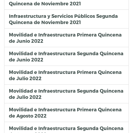
Quincena de Noviembre 2021
Infraestructura y Servicios Públicos Segunda
Quincena de Noviembre 2021
Movilidad e Infraestructura Primera Quincena
de Junio 2022
Movilidad e Infraestructura Segunda Quincena
de Junio 2022
Movilidad e Infraestructura Primera Quincena
de Julio 2022
Movilidad e Infraestructura Segunda Quincena
de Julio 2022
Movilidad e Infraestructura Primera Quincena
de Agosto 2022
Movilidad e Infraestructura Segunda Quincena