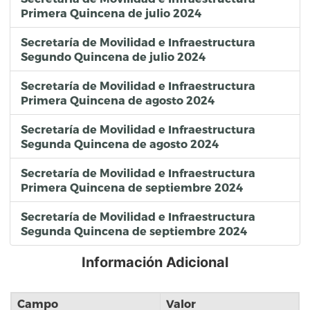
Primera Quincena de julio 2024
Secretaría de Movilidad e Infraestructura
Segundo Quincena de julio 2024
Secretaría de Movilidad e Infraestructura
Primera Quincena de agosto 2024
Secretaría de Movilidad e Infraestructura
Segunda Quincena de agosto 2024
Secretaría de Movilidad e Infraestructura
Primera Quincena de septiembre 2024
Secretaría de Movilidad e Infraestructura
Segunda Quincena de septiembre 2024
Información Adicional
Campo
Valor