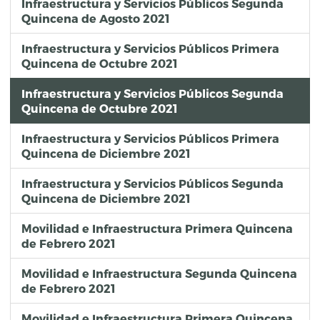
Infraestructura y Servicios Públicos Segunda
Quincena de Agosto 2021
Infraestructura y Servicios Públicos Primera
Quincena de Octubre 2021
Infraestructura y Servicios Públicos Segunda
Quincena de Octubre 2021
Infraestructura y Servicios Públicos Primera
Quincena de Diciembre 2021
Infraestructura y Servicios Públicos Segunda
Quincena de Diciembre 2021
Movilidad e Infraestructura Primera Quincena
de Febrero 2021
Movilidad e Infraestructura Segunda Quincena
de Febrero 2021
Movilidad e Infraestructura Primera Quincena