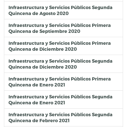
Infraestructura y Servicios Públicos Segunda
Quincena de Agosto 2020
Infraestructura y Servicios Públicos Primera
Quincena de Septiembre 2020
Infraestructura y Servicios Públicos Primera
Quincena de Diciembre 2020
Infraestructura y Servicios Públicos Segunda
Quincena de Diciembre 2020
Infraestructura y Servicios Públicos Primera
Quincena de Enero 2021
Infraestructura y Servicios Públicos Segunda
Quincena de Enero 2021
Infraestructura y Servicios Públicos Segunda
Quincena de Febrero 2021