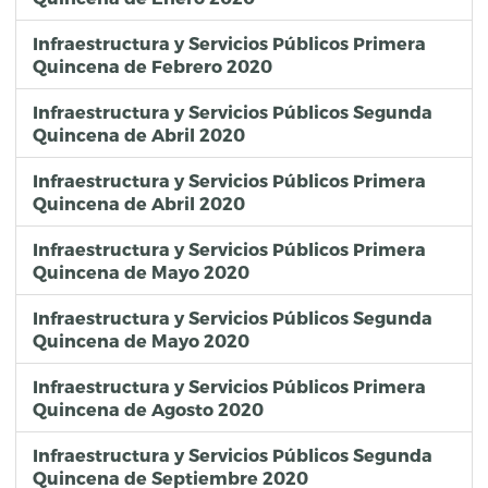
Infraestructura y Servicios Públicos Primera
Quincena de Febrero 2020
Infraestructura y Servicios Públicos Segunda
Quincena de Abril 2020
Infraestructura y Servicios Públicos Primera
Quincena de Abril 2020
Infraestructura y Servicios Públicos Primera
Quincena de Mayo 2020
Infraestructura y Servicios Públicos Segunda
Quincena de Mayo 2020
Infraestructura y Servicios Públicos Primera
Quincena de Agosto 2020
Infraestructura y Servicios Públicos Segunda
Quincena de Septiembre 2020