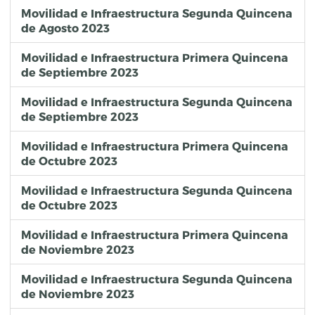
Movilidad e Infraestructura Segunda Quincena
de Agosto 2023
Movilidad e Infraestructura Primera Quincena
de Septiembre 2023
Movilidad e Infraestructura Segunda Quincena
de Septiembre 2023
Movilidad e Infraestructura Primera Quincena
de Octubre 2023
Movilidad e Infraestructura Segunda Quincena
de Octubre 2023
Movilidad e Infraestructura Primera Quincena
de Noviembre 2023
Movilidad e Infraestructura Segunda Quincena
de Noviembre 2023