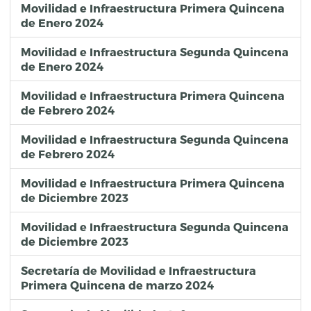
Movilidad e Infraestructura Primera Quincena
de Enero 2024
Movilidad e Infraestructura Segunda Quincena
de Enero 2024
Movilidad e Infraestructura Primera Quincena
de Febrero 2024
Movilidad e Infraestructura Segunda Quincena
de Febrero 2024
Movilidad e Infraestructura Primera Quincena
de Diciembre 2023
Movilidad e Infraestructura Segunda Quincena
de Diciembre 2023
Secretaría de Movilidad e Infraestructura
Primera Quincena de marzo 2024