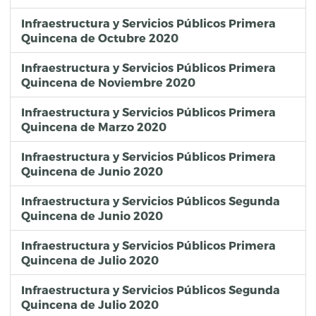
Infraestructura y Servicios Públicos Primera
Quincena de Octubre 2020
Infraestructura y Servicios Públicos Primera
Quincena de Noviembre 2020
Infraestructura y Servicios Públicos Primera
Quincena de Marzo 2020
Infraestructura y Servicios Públicos Primera
Quincena de Junio 2020
Infraestructura y Servicios Públicos Segunda
Quincena de Junio 2020
Infraestructura y Servicios Públicos Primera
Quincena de Julio 2020
Infraestructura y Servicios Públicos Segunda
Quincena de Julio 2020