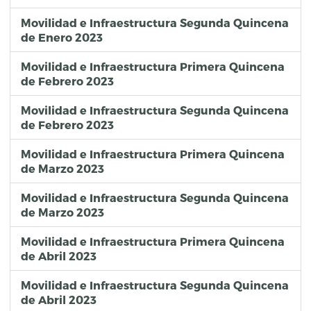
Movilidad e Infraestructura Segunda Quincena
de Enero 2023
Movilidad e Infraestructura Primera Quincena
de Febrero 2023
Movilidad e Infraestructura Segunda Quincena
de Febrero 2023
Movilidad e Infraestructura Primera Quincena
de Marzo 2023
Movilidad e Infraestructura Segunda Quincena
de Marzo 2023
Movilidad e Infraestructura Primera Quincena
de Abril 2023
Movilidad e Infraestructura Segunda Quincena
de Abril 2023