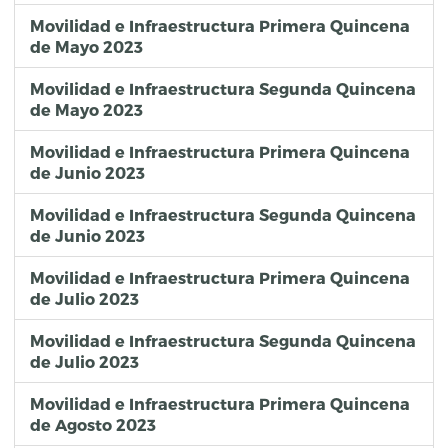
Movilidad e Infraestructura Primera Quincena
de Mayo 2023
Movilidad e Infraestructura Segunda Quincena
de Mayo 2023
Movilidad e Infraestructura Primera Quincena
de Junio 2023
Movilidad e Infraestructura Segunda Quincena
de Junio 2023
Movilidad e Infraestructura Primera Quincena
de Julio 2023
Movilidad e Infraestructura Segunda Quincena
de Julio 2023
Movilidad e Infraestructura Primera Quincena
de Agosto 2023