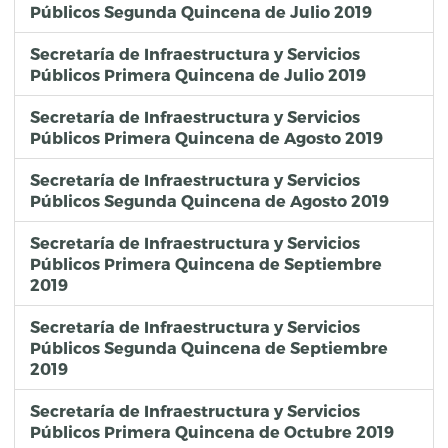
Públicos Segunda Quincena de Julio 2019
Secretaría de Infraestructura y Servicios
Públicos Primera Quincena de Julio 2019
Secretaría de Infraestructura y Servicios
Públicos Primera Quincena de Agosto 2019
Secretaría de Infraestructura y Servicios
Públicos Segunda Quincena de Agosto 2019
Secretaría de Infraestructura y Servicios
Públicos Primera Quincena de Septiembre
2019
Secretaría de Infraestructura y Servicios
Públicos Segunda Quincena de Septiembre
2019
Secretaría de Infraestructura y Servicios
Públicos Primera Quincena de Octubre 2019