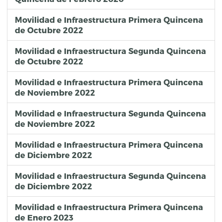
Movilidad e Infraestructura Primera Quincena
de Octubre 2022
Movilidad e Infraestructura Segunda Quincena
de Octubre 2022
Movilidad e Infraestructura Primera Quincena
de Noviembre 2022
Movilidad e Infraestructura Segunda Quincena
de Noviembre 2022
Movilidad e Infraestructura Primera Quincena
de Diciembre 2022
Movilidad e Infraestructura Segunda Quincena
de Diciembre 2022
Movilidad e Infraestructura Primera Quincena
de Enero 2023