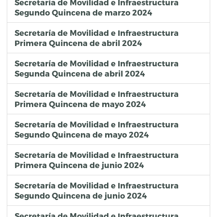
Secretaría de Movilidad e Infraestructura
Segundo Quincena de marzo 2024
Secretaría de Movilidad e Infraestructura
Primera Quincena de abril 2024
Secretaría de Movilidad e Infraestructura
Segunda Quincena de abril 2024
Secretaría de Movilidad e Infraestructura
Primera Quincena de mayo 2024
Secretaría de Movilidad e Infraestructura
Segundo Quincena de mayo 2024
Secretaría de Movilidad e Infraestructura
Primera Quincena de junio 2024
Secretaría de Movilidad e Infraestructura
Segundo Quincena de junio 2024
Secretaría de Movilidad e Infraestructura